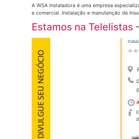
A WSA Instaladora é uma empresa especializad
e comercial. Instalação e manutenção de Insul
Estamos na Telelistas 