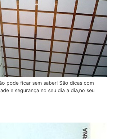
ão pode ficar sem saber! São dicas com
ade e segurança no seu dia a dia,no seu