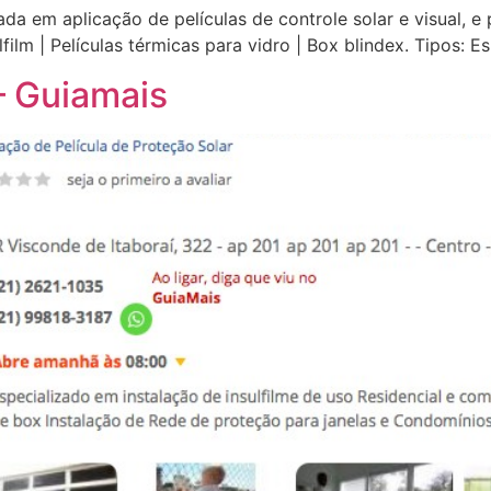
a em aplicação de películas de controle solar e visual, e
film | Películas térmicas para vidro | Box blindex. Tipos:
– Guiamais