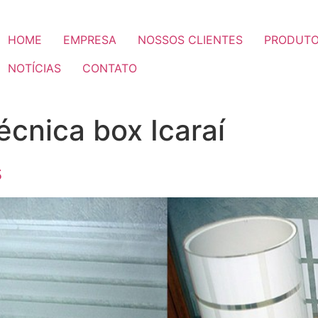
HOME
EMPRESA
NOSSOS CLIENTES
PRODUTO
NOTÍCIAS
CONTATO
écnica box Icaraí
s