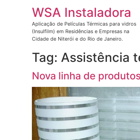
WSA Instaladora
Aplicação de Películas Térmicas para vidros
(Insulfilm) em Residências e Empresas na
Cidade de Niterói e do Rio de Janeiro.
Tag:
Assistência t
Nova linha de produto