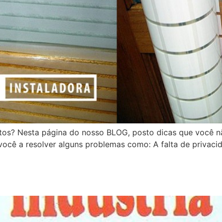
utos? Nesta página do nosso BLOG, posto dicas que você n
ocê a resolver alguns problemas como: A falta de privacid