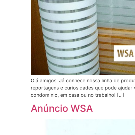
Olá amigos! Já conhece nossa linha de prod
reportagens e curiosidades que pode ajudar v
condominio, em casa ou no trabalho! […]
Anúncio WSA