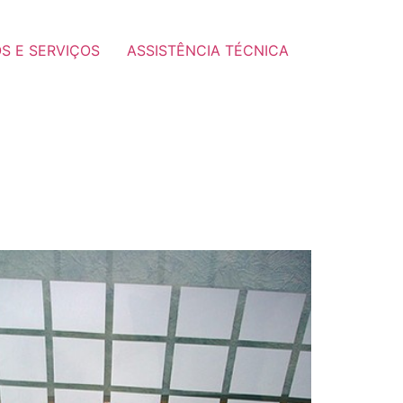
S E SERVIÇOS
ASSISTÊNCIA TÉCNICA