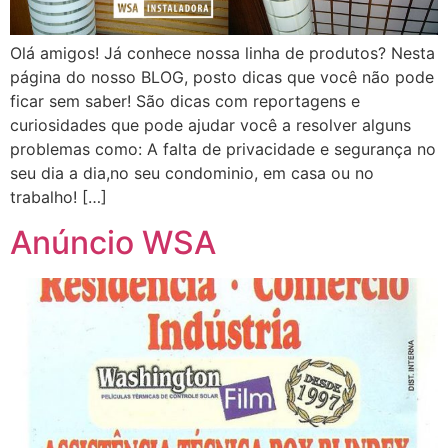
Olá amigos! Já conhece nossa linha de produtos? Nesta
página do nosso BLOG, posto dicas que você não pode
ficar sem saber! São dicas com reportagens e
curiosidades que pode ajudar você a resolver alguns
problemas como: A falta de privacidade e segurança no
seu dia a dia,no seu condominio, em casa ou no
trabalho! […]
Anúncio WSA