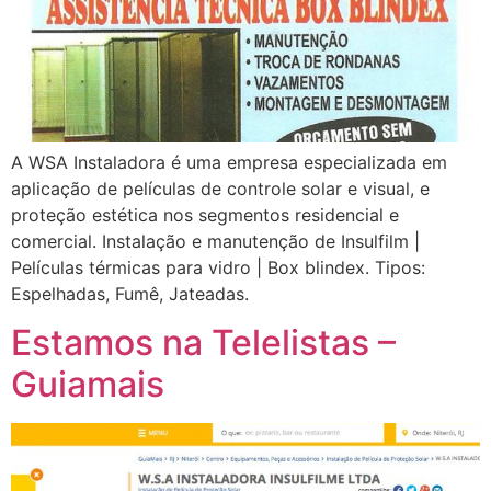
A WSA Instaladora é uma empresa especializada em
aplicação de películas de controle solar e visual, e
proteção estética nos segmentos residencial e
comercial. Instalação e manutenção de Insulfilm |
Películas térmicas para vidro | Box blindex. Tipos:
Espelhadas, Fumê, Jateadas.
Estamos na Telelistas –
Guiamais