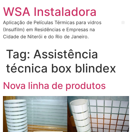
WSA Instaladora
Aplicação de Películas Térmicas para vidros
(Insulfilm) em Residências e Empresas na
Cidade de Niterói e do Rio de Janeiro.
Tag:
Assistência
técnica box blindex
Nova linha de produtos